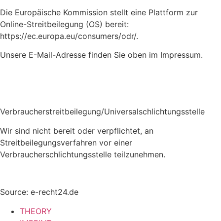
Die Europäische Kommission stellt eine Plattform zur
Online-Streitbeilegung (OS) bereit:
https://ec.europa.eu/consumers/odr/.
Unsere E-Mail-Adresse finden Sie oben im Impressum.
Verbraucherstreitbeilegung/Universalschlichtungsstelle
Wir sind nicht bereit oder verpflichtet, an
Streitbeilegungsverfahren vor einer
Verbraucherschlichtungsstelle teilzunehmen.
Source: e-recht24.de
THEORY