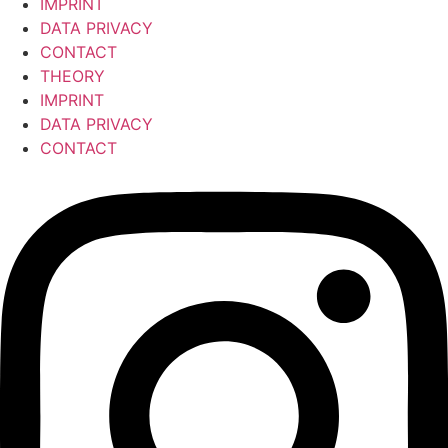
IMPRINT
DATA PRIVACY
CONTACT
THEORY
IMPRINT
DATA PRIVACY
CONTACT